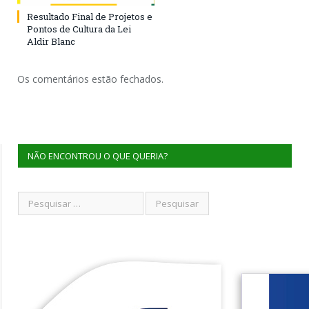
Resultado Final de Projetos e
Pontos de Cultura da Lei
Aldir Blanc
Os comentários estão fechados.
NÃO ENCONTROU O QUE QUERIA?