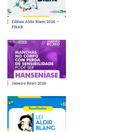
Editais Aldir Blanc 2026 –
PNAB
Janeiro Roxo 2026