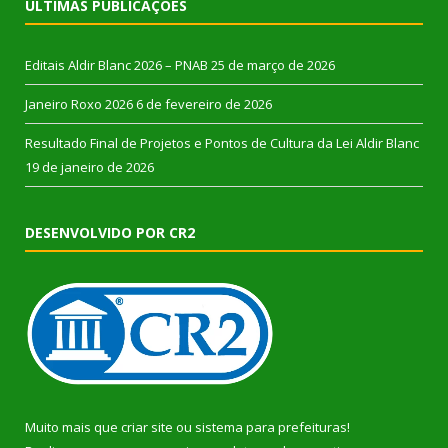
ÚLTIMAS PUBLICAÇÕES
Editais Aldir Blanc 2026 – PNAB
25 de março de 2026
Janeiro Roxo 2026
6 de fevereiro de 2026
Resultado Final de Projetos e Pontos de Cultura da Lei Aldir Blanc
19 de janeiro de 2026
DESENVOLVIDO POR CR2
Muito mais que
criar site
ou
sistema para prefeituras
!