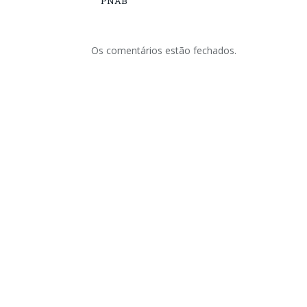
PNAB
Os comentários estão fechados.