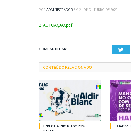
POR
ADMINISTRADOR
EM
21 DE OUTUBRO DE 2020
2_AUTUAÇÃO.pdf
COMPARTILHAR:
Twi
CONTEÚDO RELACIONADO
Editais Aldir Blanc 2026 –
Janeiro 