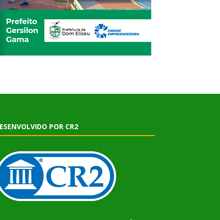
ESENVOLVIDO POR CR2