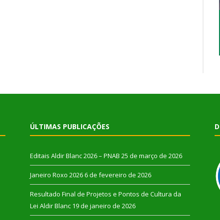
ÚLTIMAS PUBLICAÇÕES
D
Editais Aldir Blanc 2026 – PNAB
25 de março de 2026
Janeiro Roxo 2026
6 de fevereiro de 2026
Resultado Final de Projetos e Pontos de Cultura da
Lei Aldir Blanc
19 de janeiro de 2026