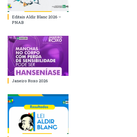
Editais Aldir Blanc 2026 –
PNAB
Janeiro Roxo 2026