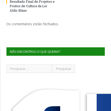
Resultado Final de Projetos e
Pontos de Cultura da Lei
Aldir Blanc
Os comentários estão fechados.
NÃO ENCONTROU O QUE QUERIA?