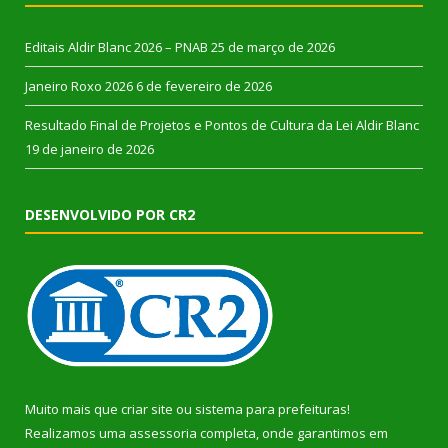
Editais Aldir Blanc 2026 – PNAB
25 de março de 2026
Janeiro Roxo 2026
6 de fevereiro de 2026
Resultado Final de Projetos e Pontos de Cultura da Lei Aldir Blanc
19 de janeiro de 2026
DESENVOLVIDO POR CR2
Muito mais que
criar site
ou
sistema para prefeituras
!
Realizamos uma
assessoria
completa, onde garantimos em