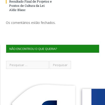
Resultado Final de Projetos e
Pontos de Cultura da Lei
Aldir Blanc
Os comentários estão fechados.
NÃO ENCONTROU O QUE QUERIA?