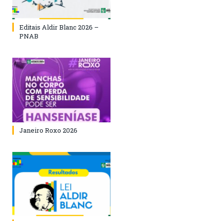
Editais Aldir Blanc 2026 –
PNAB
Janeiro Roxo 2026