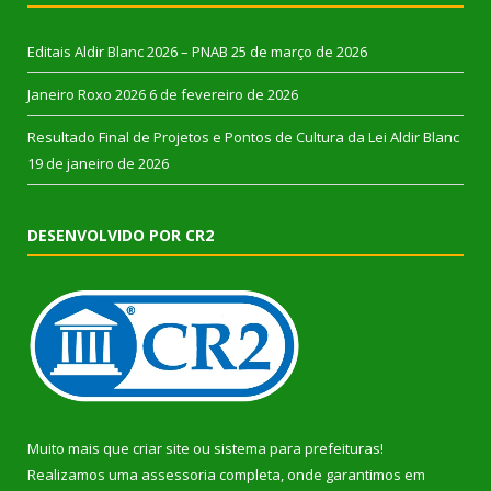
Editais Aldir Blanc 2026 – PNAB
25 de março de 2026
Janeiro Roxo 2026
6 de fevereiro de 2026
Resultado Final de Projetos e Pontos de Cultura da Lei Aldir Blanc
19 de janeiro de 2026
DESENVOLVIDO POR CR2
Muito mais que
criar site
ou
sistema para prefeituras
!
Realizamos uma
assessoria
completa, onde garantimos em