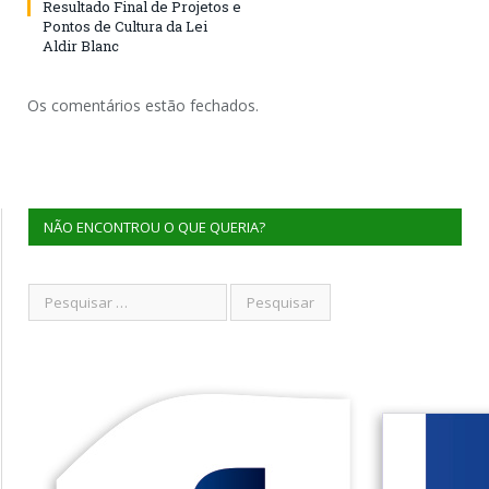
Resultado Final de Projetos e
Pontos de Cultura da Lei
Aldir Blanc
Os comentários estão fechados.
NÃO ENCONTROU O QUE QUERIA?