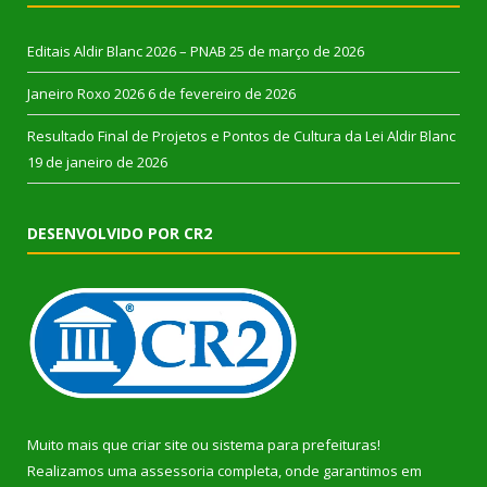
Editais Aldir Blanc 2026 – PNAB
25 de março de 2026
Janeiro Roxo 2026
6 de fevereiro de 2026
Resultado Final de Projetos e Pontos de Cultura da Lei Aldir Blanc
19 de janeiro de 2026
DESENVOLVIDO POR CR2
Muito mais que
criar site
ou
sistema para prefeituras
!
Realizamos uma
assessoria
completa, onde garantimos em