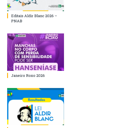
Editais Aldir Blanc 2026 –
PNAB
Janeiro Roxo 2026