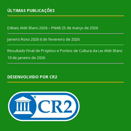
ÚLTIMAS PUBLICAÇÕES
Editais Aldir Blanc 2026 – PNAB
25 de março de 2026
Janeiro Roxo 2026
6 de fevereiro de 2026
Resultado Final de Projetos e Pontos de Cultura da Lei Aldir Blanc
19 de janeiro de 2026
DESENVOLVIDO POR CR2