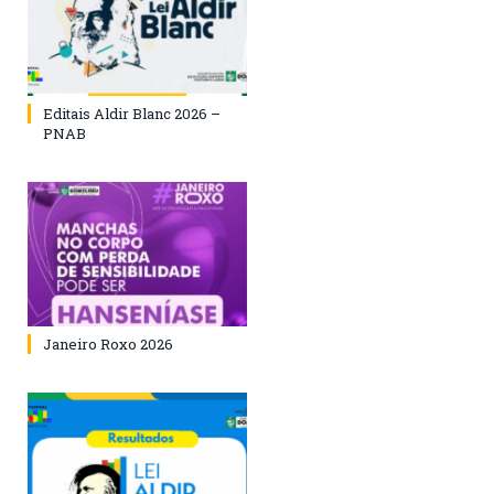
Editais Aldir Blanc 2026 –
PNAB
Janeiro Roxo 2026