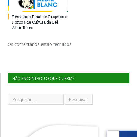
Resultado Final de Projetos e
Pontos de Cultura da Lei
Aldir Blanc
Os comentários estão fechados.
NÃO ENCONTROU O QUE QUERIA?