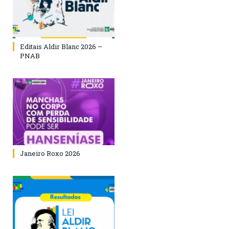
Editais Aldir Blanc 2026 –
PNAB
Janeiro Roxo 2026