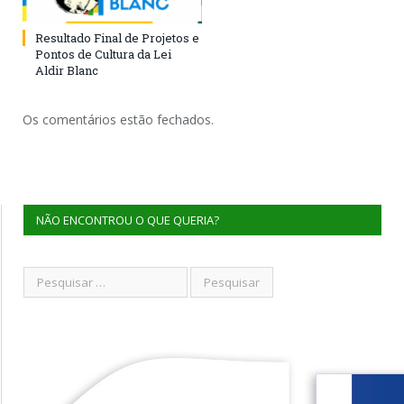
Resultado Final de Projetos e
Pontos de Cultura da Lei
Aldir Blanc
Os comentários estão fechados.
NÃO ENCONTROU O QUE QUERIA?