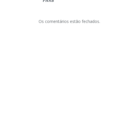
PNAB
Os comentários estão fechados.