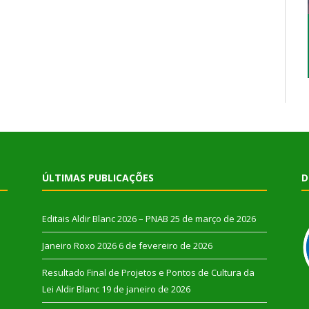
ÚLTIMAS PUBLICAÇÕES
D
Editais Aldir Blanc 2026 – PNAB
25 de março de 2026
Janeiro Roxo 2026
6 de fevereiro de 2026
Resultado Final de Projetos e Pontos de Cultura da
Lei Aldir Blanc
19 de janeiro de 2026