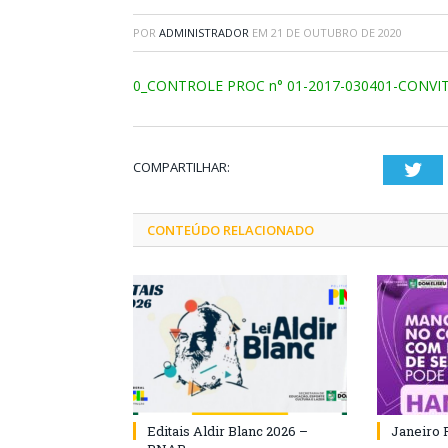
POR
ADMINISTRADOR
EM
21 DE OUTUBRO DE 2020
0_CONTROLE PROC n° 01-2017-030401-CONVIT
COMPARTILHAR:
Twi
CONTEÚDO RELACIONADO
Editais Aldir Blanc 2026 –
Janeiro 