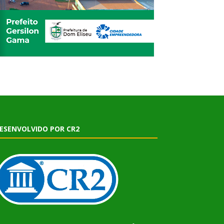
ESENVOLVIDO POR CR2