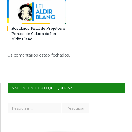
Resultado Final de Projetos e
Pontos de Cultura da Lei
Aldir Blanc
Os comentários estão fechados.
NÃO ENCONTROU O QUE QUERIA?