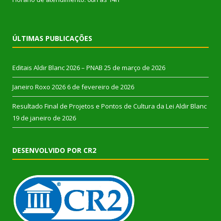
ÚLTIMAS PUBLICAÇÕES
Editais Aldir Blanc 2026 – PNAB
25 de março de 2026
Janeiro Roxo 2026
6 de fevereiro de 2026
Resultado Final de Projetos e Pontos de Cultura da Lei Aldir Blanc
19 de janeiro de 2026
DESENVOLVIDO POR CR2