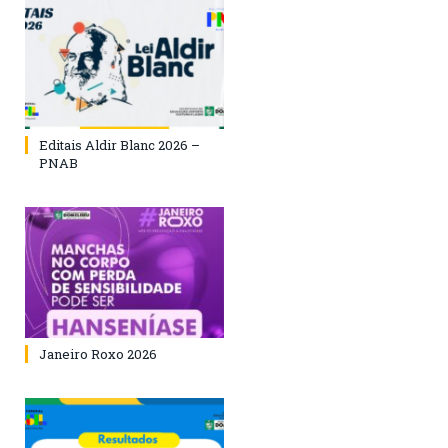
Editais Aldir Blanc 2026 –
PNAB
Janeiro Roxo 2026