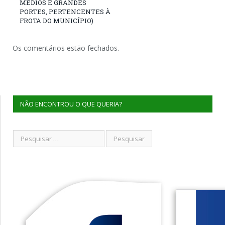
MÉDIOS E GRANDES
PORTES, PERTENCENTES À
FROTA DO MUNICÍPIO)
Os comentários estão fechados.
NÃO ENCONTROU O QUE QUERIA?