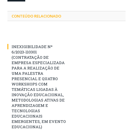
CONTEÚDO RELACIONADO
INEXIGIBILIDADE Nº
6/2023-110301
(CONTRATAÇÃO DE
EMPRESA ESPECIALIZADA
PARA A REALIZAÇÃO DE
UMA PALESTRA
PRESENCIAL E QUATRO
WORKSHOPS COM
TEMÁTICAS LIGADAS À
INOVAÇÃO EDUCACIONAL,
METODOLOGIAS ATIVAS DE
APRENDIZAGEM E
TECNOLOGIAS
EDUCACIONAIS
EMERGENTES, EM EVENTO
EDUCACIONAL)