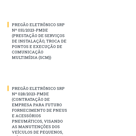
PREGÃO ELETRÔNICO SRP
Nº 031/2023-PMDE
(PRESTAÇÃO DE SERVIÇOS
DE INSTALAÇÃO, TROCA DE
PONTOS E EXECUÇÃO DE
COMUNICAÇÃO
MULTIMÍDIA (SCM))
PREGÃO ELETRÔNICO SRP
Nº 028/2023-PMDE
(CONTRATAÇÃO DE
EMPRESA PARA FUTURO
FORNECIMENTO DE PNEUS
E ACESSÓRIOS
PNEUMÁTICOS, VISANDO
AS MANUTENÇÕES DOS
VEÍCULOS DE PEQUENOS,