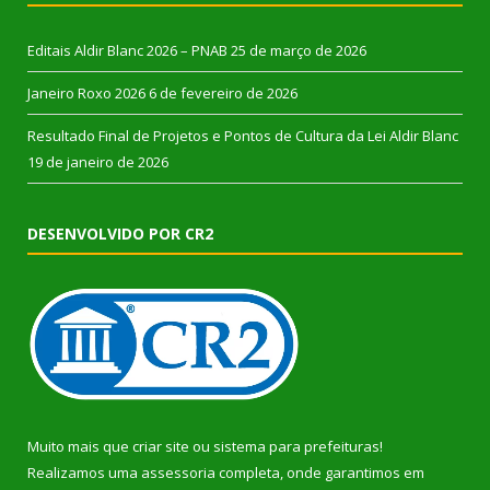
Editais Aldir Blanc 2026 – PNAB
25 de março de 2026
Janeiro Roxo 2026
6 de fevereiro de 2026
Resultado Final de Projetos e Pontos de Cultura da Lei Aldir Blanc
19 de janeiro de 2026
DESENVOLVIDO POR CR2
Muito mais que
criar site
ou
sistema para prefeituras
!
Realizamos uma
assessoria
completa, onde garantimos em