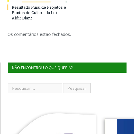
Resultado Final de Projetos e
Pontos de Cultura da Lei
Aldir Blanc
Os comentários estão fechados.
NÃO ENCONTROU O QUE QUERIA?