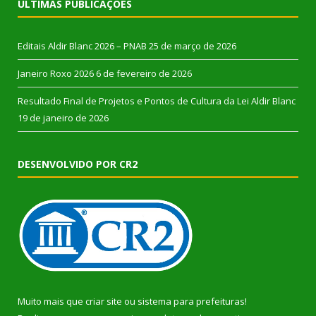
ÚLTIMAS PUBLICAÇÕES
Editais Aldir Blanc 2026 – PNAB
25 de março de 2026
Janeiro Roxo 2026
6 de fevereiro de 2026
Resultado Final de Projetos e Pontos de Cultura da Lei Aldir Blanc
19 de janeiro de 2026
DESENVOLVIDO POR CR2
Muito mais que
criar site
ou
sistema para prefeituras
!