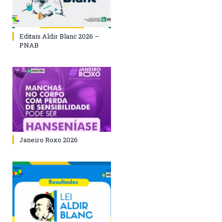
Editais Aldir Blanc 2026 –
PNAB
Janeiro Roxo 2026