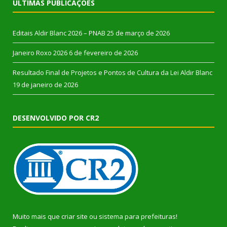
ÚLTIMAS PUBLICAÇÕES
Editais Aldir Blanc 2026 – PNAB
25 de março de 2026
Janeiro Roxo 2026
6 de fevereiro de 2026
Resultado Final de Projetos e Pontos de Cultura da Lei Aldir Blanc
19 de janeiro de 2026
DESENVOLVIDO POR CR2
Muito mais que
criar site
ou
sistema para prefeituras
!