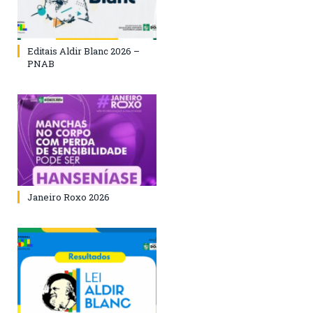
Editais Aldir Blanc 2026 –
PNAB
Janeiro Roxo 2026