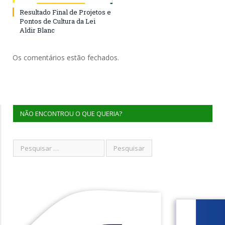
Resultado Final de Projetos e
Pontos de Cultura da Lei
Aldir Blanc
Os comentários estão fechados.
NÃO ENCONTROU O QUE QUERIA?