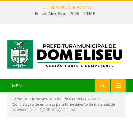
ÚLTIMAS PUBLICAÇÕES:
Editais Aldir Blanc 2026 – PNAB
MENU
»
»
Home
Licitações
DISPENSA Nº 260/102-2017
(Contratação de empresa para fornecimento de materiais de
»
expediente)
7_PUBLICAÇÃO 2.pdf