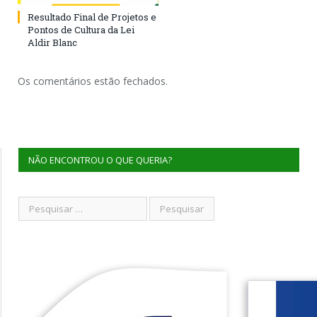
Resultado Final de Projetos e
Pontos de Cultura da Lei
Aldir Blanc
Os comentários estão fechados.
NÃO ENCONTROU O QUE QUERIA?