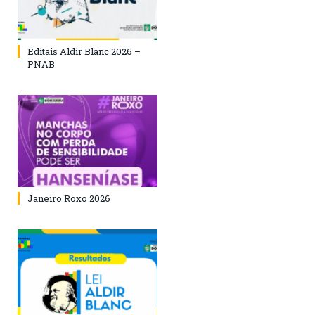
Editais Aldir Blanc 2026 –
PNAB
Janeiro Roxo 2026