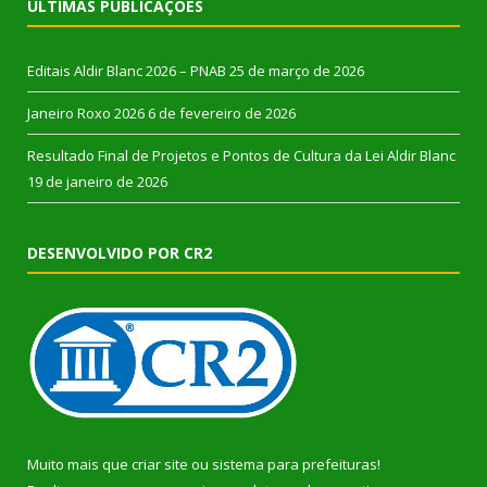
ÚLTIMAS PUBLICAÇÕES
Editais Aldir Blanc 2026 – PNAB
25 de março de 2026
Janeiro Roxo 2026
6 de fevereiro de 2026
Resultado Final de Projetos e Pontos de Cultura da Lei Aldir Blanc
19 de janeiro de 2026
DESENVOLVIDO POR CR2
Muito mais que
criar site
ou
sistema para prefeituras
!