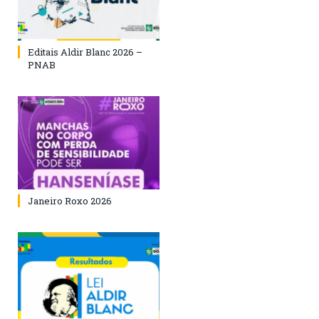
Editais Aldir Blanc 2026 –
PNAB
Janeiro Roxo 2026