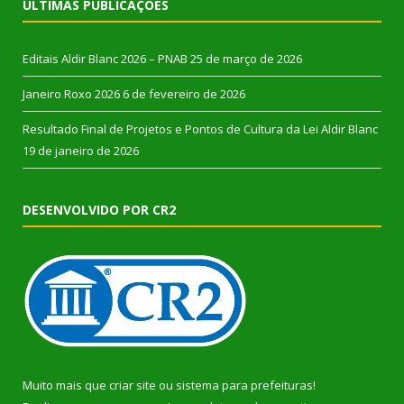
ÚLTIMAS PUBLICAÇÕES
Editais Aldir Blanc 2026 – PNAB
25 de março de 2026
Janeiro Roxo 2026
6 de fevereiro de 2026
Resultado Final de Projetos e Pontos de Cultura da Lei Aldir Blanc
19 de janeiro de 2026
DESENVOLVIDO POR CR2
Muito mais que
criar site
ou
sistema para prefeituras
!