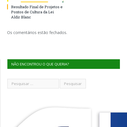
Resultado Final de Projetos e
Pontos de Cultura da Lei
Aldir Blanc
Os comentários estão fechados.
NÃO ENCONTROU O QUE QUERIA?