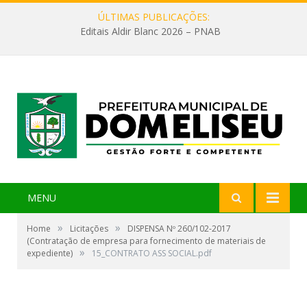
ÚLTIMAS PUBLICAÇÕES:
Editais Aldir Blanc 2026 – PNAB
MENU
»
»
Home
Licitações
DISPENSA Nº 260/102-2017
(Contratação de empresa para fornecimento de materiais de
»
expediente)
15_CONTRATO ASS SOCIAL.pdf