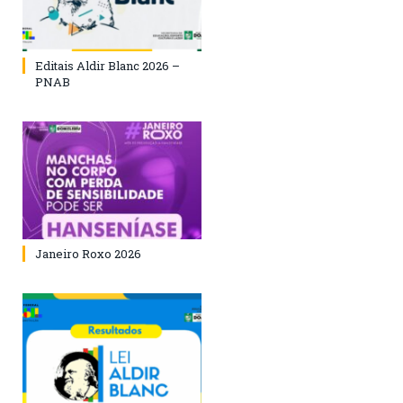
Editais Aldir Blanc 2026 –
PNAB
Janeiro Roxo 2026