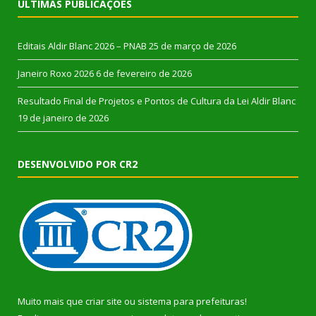
ÚLTIMAS PUBLICAÇÕES
Editais Aldir Blanc 2026 – PNAB
25 de março de 2026
Janeiro Roxo 2026
6 de fevereiro de 2026
Resultado Final de Projetos e Pontos de Cultura da Lei Aldir Blanc
19 de janeiro de 2026
DESENVOLVIDO POR CR2
Muito mais que
criar site
ou
sistema para prefeituras
!