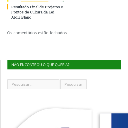
Resultado Final de Projetos e
Pontos de Cultura da Lei
Aldir Blanc
Os comentários estão fechados.
NÃO ENCONTROU O QUE QUERIA?