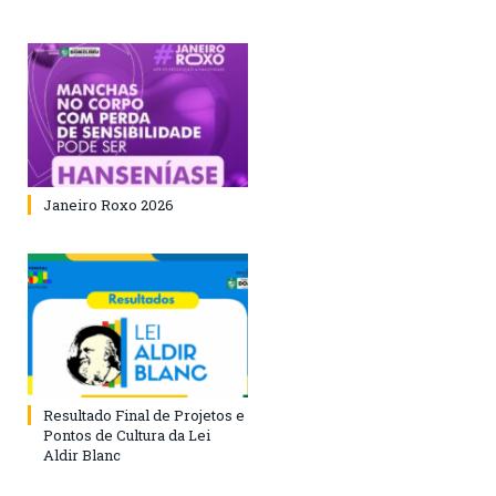
Janeiro Roxo 2026
Resultado Final de Projetos e
Pontos de Cultura da Lei
Aldir Blanc