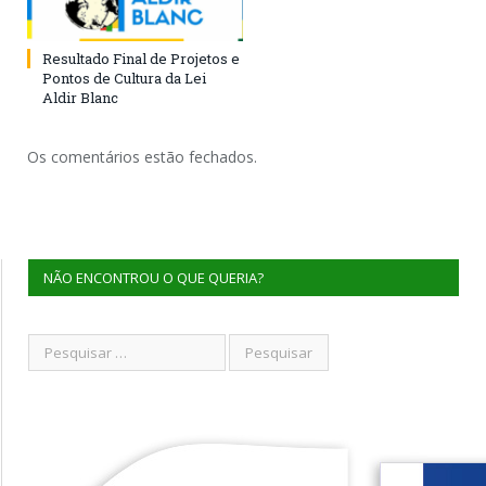
Resultado Final de Projetos e
Pontos de Cultura da Lei
Aldir Blanc
Os comentários estão fechados.
NÃO ENCONTROU O QUE QUERIA?