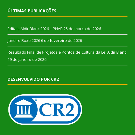
ÚLTIMAS PUBLICAÇÕES
Editais Aldir Blanc 2026 – PNAB
25 de março de 2026
Janeiro Roxo 2026
6 de fevereiro de 2026
Resultado Final de Projetos e Pontos de Cultura da Lei Aldir Blanc
19 de janeiro de 2026
DESENVOLVIDO POR CR2