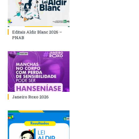
Editais Aldir Blanc 2026 –
PNAB
Janeiro Roxo 2026