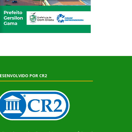
ESENVOLVIDO POR CR2