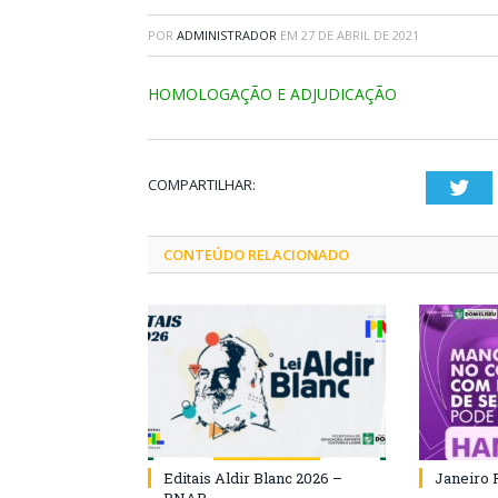
POR
ADMINISTRADOR
EM
27 DE ABRIL DE 2021
HOMOLOGAÇÃO E ADJUDICAÇÃO
COMPARTILHAR:
Twi
CONTEÚDO RELACIONADO
Editais Aldir Blanc 2026 –
Janeiro 