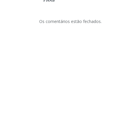
PNAB
Os comentários estão fechados.