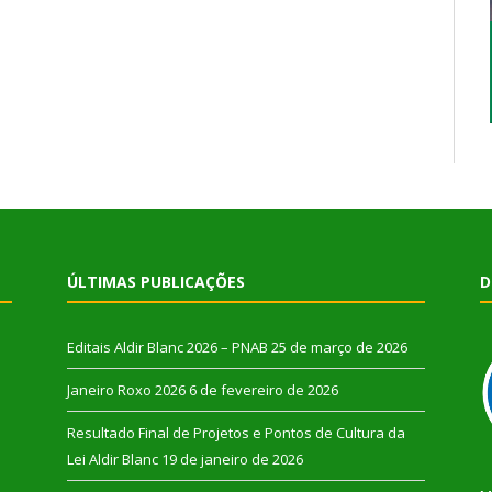
ÚLTIMAS PUBLICAÇÕES
D
Editais Aldir Blanc 2026 – PNAB
25 de março de 2026
Janeiro Roxo 2026
6 de fevereiro de 2026
Resultado Final de Projetos e Pontos de Cultura da
Lei Aldir Blanc
19 de janeiro de 2026