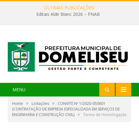
ÚLTIMAS PUBLICAÇÕES:
Editais Aldir Blanc 2026 – PNAB
MENU
»
»
Home
Licitações
CONVITE Nº 1/2020-050601
(CONTRATAÇÃO DE EMPRESA ESPECIALIZADA EM SERVIÇOS DE
»
ENGENHARIA E CONSTRUÇÃO CIVIL)
Termo de Homologação