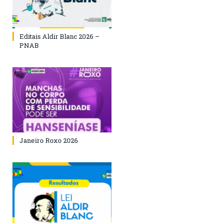
Editais Aldir Blanc 2026 –
PNAB
Janeiro Roxo 2026