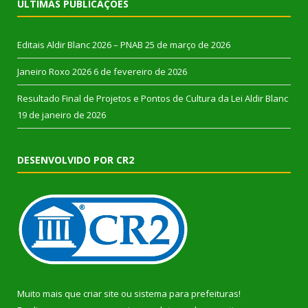
ÚLTIMAS PUBLICAÇÕES
Editais Aldir Blanc 2026 – PNAB
25 de março de 2026
Janeiro Roxo 2026
6 de fevereiro de 2026
Resultado Final de Projetos e Pontos de Cultura da Lei Aldir Blanc
19 de janeiro de 2026
DESENVOLVIDO POR CR2
Muito mais que
criar site
ou
sistema para prefeituras
!