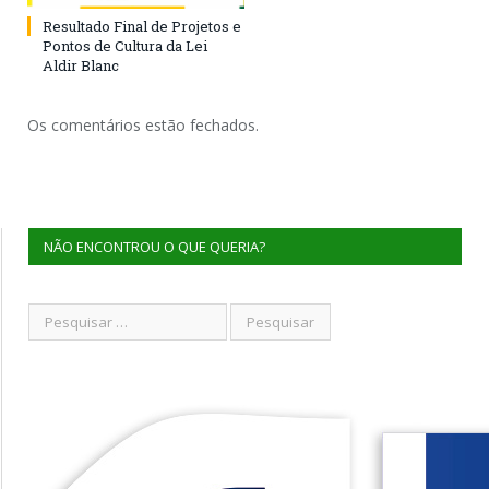
Resultado Final de Projetos e
Pontos de Cultura da Lei
Aldir Blanc
Os comentários estão fechados.
NÃO ENCONTROU O QUE QUERIA?