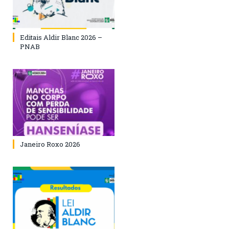
Editais Aldir Blanc 2026 –
PNAB
Janeiro Roxo 2026