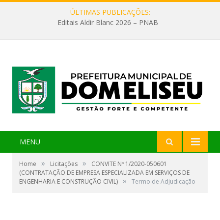
ÚLTIMAS PUBLICAÇÕES:
Editais Aldir Blanc 2026 – PNAB
MENU
»
»
Home
Licitações
CONVITE Nº 1/2020-050601
(CONTRATAÇÃO DE EMPRESA ESPECIALIZADA EM SERVIÇOS DE
»
ENGENHARIA E CONSTRUÇÃO CIVIL)
Termo de Adjudicação