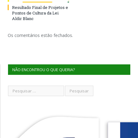
Resultado Final de Projetos e
Pontos de Cultura da Lei
Aldir Blanc
Os comentários estão fechados.
NÃO ENCONTROU O QUE QUERIA?