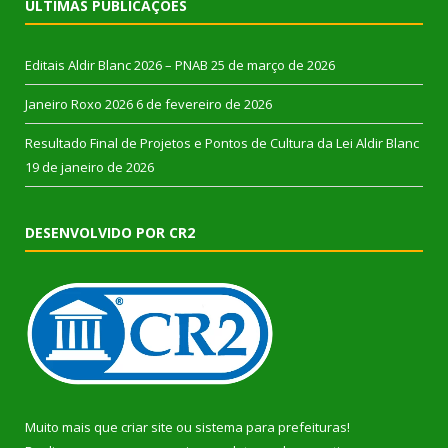
ÚLTIMAS PUBLICAÇÕES
Editais Aldir Blanc 2026 – PNAB
25 de março de 2026
Janeiro Roxo 2026
6 de fevereiro de 2026
Resultado Final de Projetos e Pontos de Cultura da Lei Aldir Blanc
19 de janeiro de 2026
DESENVOLVIDO POR CR2
Muito mais que
criar site
ou
sistema para prefeituras
!