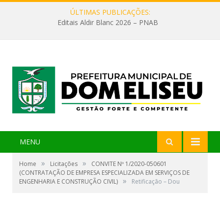
ÚLTIMAS PUBLICAÇÕES:
Editais Aldir Blanc 2026 – PNAB
MENU
»
»
Home
Licitações
CONVITE Nº 1/2020-050601
(CONTRATAÇÃO DE EMPRESA ESPECIALIZADA EM SERVIÇOS DE
»
ENGENHARIA E CONSTRUÇÃO CIVIL)
Retificação – Dou