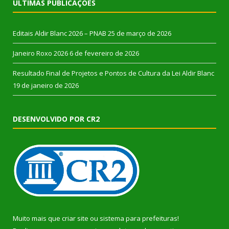
ÚLTIMAS PUBLICAÇÕES
Editais Aldir Blanc 2026 – PNAB
25 de março de 2026
Janeiro Roxo 2026
6 de fevereiro de 2026
Resultado Final de Projetos e Pontos de Cultura da Lei Aldir Blanc
19 de janeiro de 2026
DESENVOLVIDO POR CR2
Muito mais que
criar site
ou
sistema para prefeituras
!