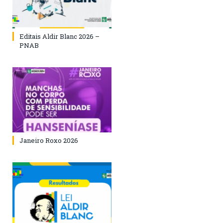
Editais Aldir Blanc 2026 –
PNAB
Janeiro Roxo 2026