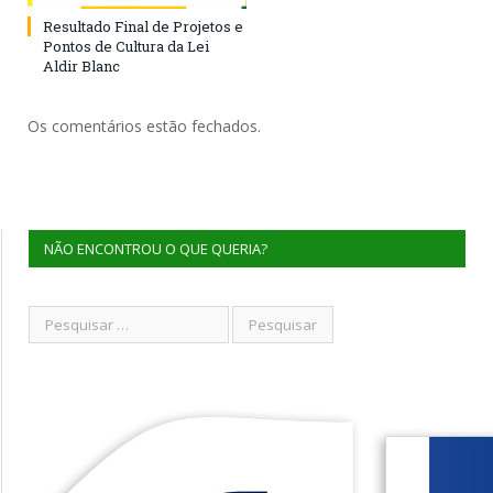
Resultado Final de Projetos e
Pontos de Cultura da Lei
Aldir Blanc
Os comentários estão fechados.
NÃO ENCONTROU O QUE QUERIA?