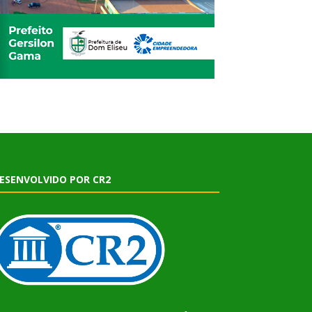
ESENVOLVIDO POR CR2