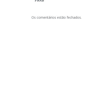
PNAB
Os comentários estão fechados.