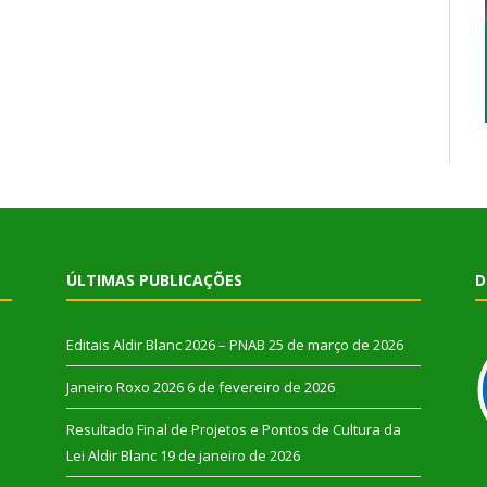
ÚLTIMAS PUBLICAÇÕES
D
Editais Aldir Blanc 2026 – PNAB
25 de março de 2026
Janeiro Roxo 2026
6 de fevereiro de 2026
Resultado Final de Projetos e Pontos de Cultura da
Lei Aldir Blanc
19 de janeiro de 2026