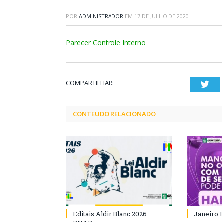
POR
ADMINISTRADOR
EM
17 DE JULHO DE 2020
Parecer Controle Interno
COMPARTILHAR:
Twi
CONTEÚDO RELACIONADO
Editais Aldir Blanc 2026 –
Janeiro 