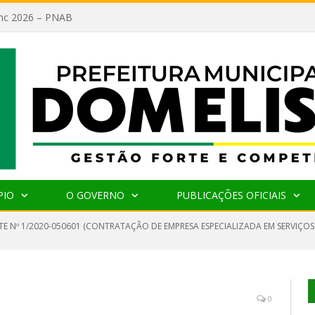
lanc 2026 – PNAB
PIO
O GOVERNO
PUBLICAÇÕES OFICIAIS
TE Nº 1/2020-050601 (CONTRATAÇÃO DE EMPRESA ESPECIALIZADA EM SERVIÇ
0