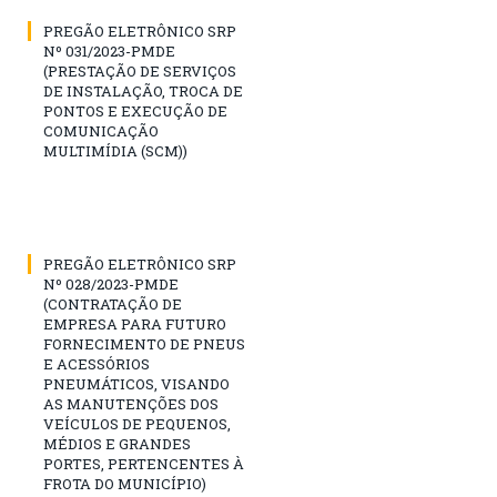
PREGÃO ELETRÔNICO SRP
Nº 031/2023-PMDE
(PRESTAÇÃO DE SERVIÇOS
DE INSTALAÇÃO, TROCA DE
PONTOS E EXECUÇÃO DE
COMUNICAÇÃO
MULTIMÍDIA (SCM))
PREGÃO ELETRÔNICO SRP
Nº 028/2023-PMDE
(CONTRATAÇÃO DE
EMPRESA PARA FUTURO
FORNECIMENTO DE PNEUS
E ACESSÓRIOS
PNEUMÁTICOS, VISANDO
AS MANUTENÇÕES DOS
VEÍCULOS DE PEQUENOS,
MÉDIOS E GRANDES
PORTES, PERTENCENTES À
FROTA DO MUNICÍPIO)