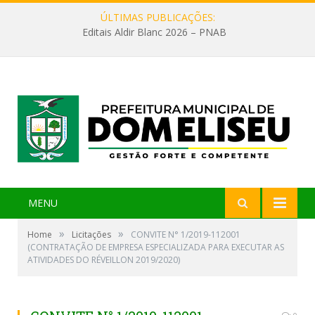
ÚLTIMAS PUBLICAÇÕES:
Editais Aldir Blanc 2026 – PNAB
MENU
»
»
Home
Licitações
CONVITE N° 1/2019-112001
(CONTRATAÇÃO DE EMPRESA ESPECIALIZADA PARA EXECUTAR AS
ATIVIDADES DO RÉVEILLON 2019/2020)