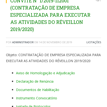
CONVITE N° 1/2019-112001
0
(CONTRATAÇÃO DE EMPRESA
ESPECIALIZADA PARA EXECUTAR
AS ATIVIDADES DO RÉVEILLON
2019/2020)
POR
ADMINISTRADOR
EM
14 DE NOVEMBRO DE 2019
LICITAÇÕES
Objeto: CONTRATAÇÃO DE EMPRESA ESPECIALIZADA PARA
EXECUTAR AS ATIVIDADES DO RÉVEILLON 2019/2020
Aviso de Homologação e Adjudicação
Declaração de Renúncia
Documentos de Habilitação
Instrumento Convocatório
Juntada de Protocolos