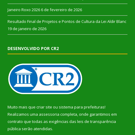
Janeiro Roxo 2026
6 de fevereiro de 2026
Resultado Final de Projetos e Pontos de Cultura da Lei Aldir Blanc
19 de janeiro de 2026
DESENVOLVIDO POR CR2
Muito mais que
criar site
ou
sistema para prefeituras
!
Realizamos uma
assessoria
completa, onde garantimos em
contrato que todas as exigências das
leis de transparência
pública
serão atendidas.