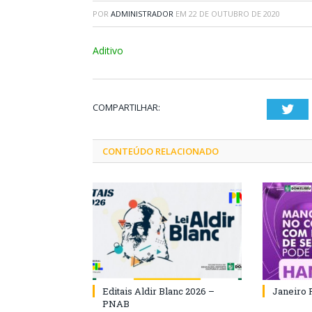
POR
ADMINISTRADOR
EM
22 DE OUTUBRO DE 2020
Aditivo
COMPARTILHAR:
Twi
CONTEÚDO RELACIONADO
Editais Aldir Blanc 2026 –
Janeiro 
PNAB