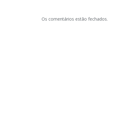
Os comentários estão fechados.