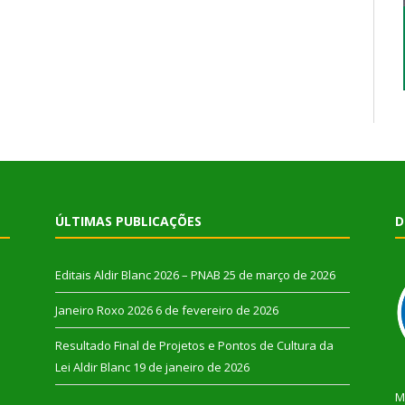
ÚLTIMAS PUBLICAÇÕES
D
Editais Aldir Blanc 2026 – PNAB
25 de março de 2026
Janeiro Roxo 2026
6 de fevereiro de 2026
Resultado Final de Projetos e Pontos de Cultura da
Lei Aldir Blanc
19 de janeiro de 2026
M