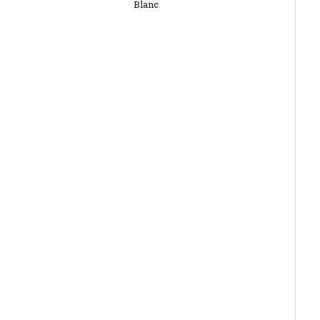
Blanc