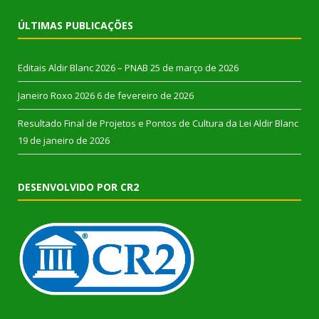
ÚLTIMAS PUBLICAÇÕES
Editais Aldir Blanc 2026 – PNAB
25 de março de 2026
Janeiro Roxo 2026
6 de fevereiro de 2026
Resultado Final de Projetos e Pontos de Cultura da Lei Aldir Blanc
19 de janeiro de 2026
DESENVOLVIDO POR CR2