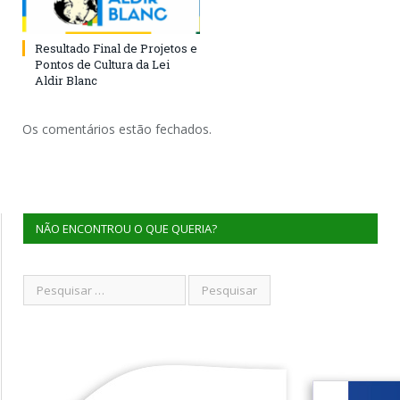
Resultado Final de Projetos e
Pontos de Cultura da Lei
Aldir Blanc
Os comentários estão fechados.
NÃO ENCONTROU O QUE QUERIA?