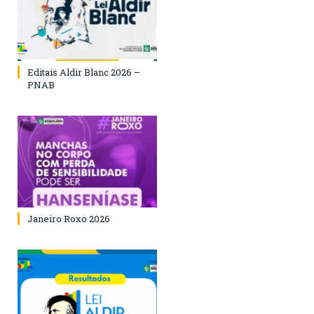
Editais Aldir Blanc 2026 –
PNAB
Janeiro Roxo 2026