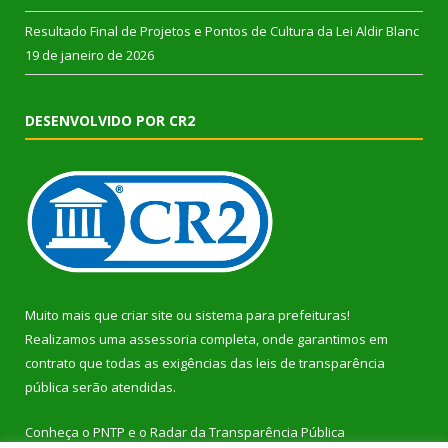
Resultado Final de Projetos e Pontos de Cultura da Lei Aldir Blanc
19 de janeiro de 2026
DESENVOLVIDO POR CR2
Muito mais que
criar site
ou
sistema para prefeituras
!
Realizamos uma
assessoria
completa, onde garantimos em
contrato que todas as exigências das
leis de transparência
pública
serão atendidas.
Conheça o
PNTP
e o
Radar da Transparência Pública