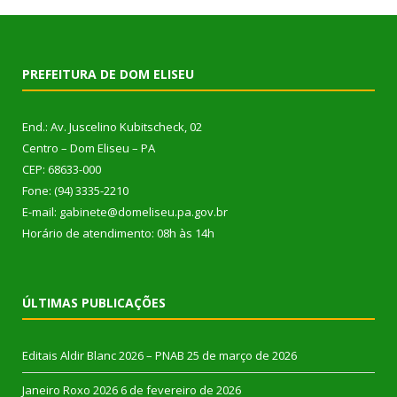
PREFEITURA DE DOM ELISEU
End.: Av. Juscelino Kubitscheck, 02
Centro – Dom Eliseu – PA
CEP: 68633-000
Fone: (94) 3335-2210
E-mail: gabinete@domeliseu.pa.gov.br
Horário de atendimento: 08h às 14h
ÚLTIMAS PUBLICAÇÕES
Editais Aldir Blanc 2026 – PNAB
25 de março de 2026
Janeiro Roxo 2026
6 de fevereiro de 2026