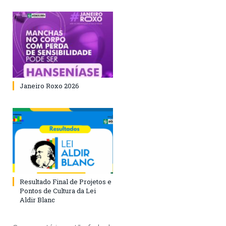
Janeiro Roxo 2026
Resultado Final de Projetos e
Pontos de Cultura da Lei
Aldir Blanc