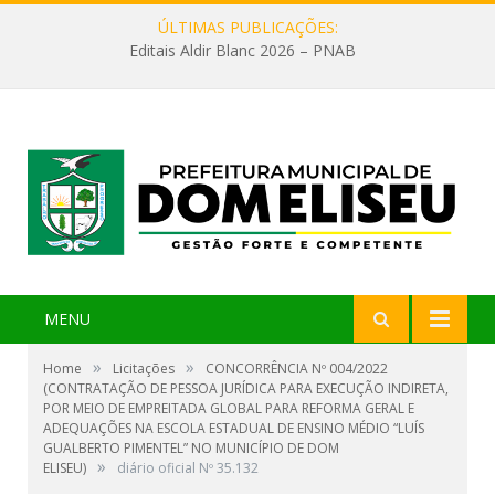
ÚLTIMAS PUBLICAÇÕES:
Editais Aldir Blanc 2026 – PNAB
MENU
»
»
Home
Licitações
CONCORRÊNCIA Nº 004/2022
(CONTRATAÇÃO DE PESSOA JURÍDICA PARA EXECUÇÃO INDIRETA,
POR MEIO DE EMPREITADA GLOBAL PARA REFORMA GERAL E
ADEQUAÇÕES NA ESCOLA ESTADUAL DE ENSINO MÉDIO “LUÍS
GUALBERTO PIMENTEL” NO MUNICÍPIO DE DOM
»
ELISEU)
diário oficial Nº 35.132