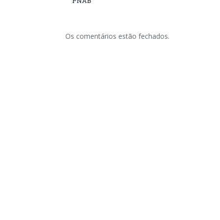
PNAB
Os comentários estão fechados.