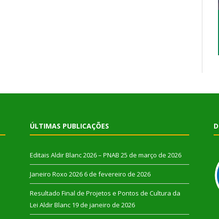
ÚLTIMAS PUBLICAÇÕES
D
Editais Aldir Blanc 2026 – PNAB
25 de março de 2026
Janeiro Roxo 2026
6 de fevereiro de 2026
Resultado Final de Projetos e Pontos de Cultura da
Lei Aldir Blanc
19 de janeiro de 2026