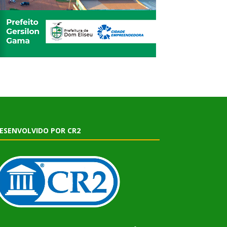
ESENVOLVIDO POR CR2