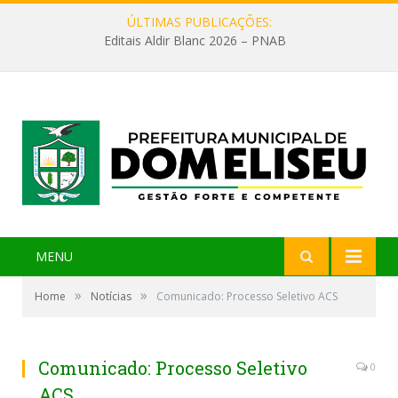
ÚLTIMAS PUBLICAÇÕES:
Editais Aldir Blanc 2026 – PNAB
MENU
»
»
Home
Notícias
Comunicado: Processo Seletivo ACS
Comunicado: Processo Seletivo
0
ACS