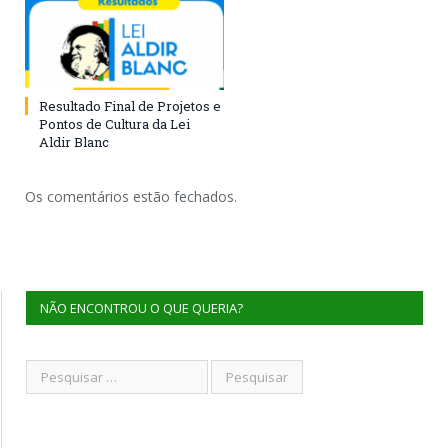
Resultado Final de Projetos e
Pontos de Cultura da Lei
Aldir Blanc
Os comentários estão fechados.
NÃO ENCONTROU O QUE QUERIA?