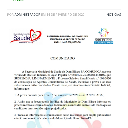
POR
ADMINISTRADOR
EM
14 DE FEVEREIRO DE 2020
NOTÍCIAS