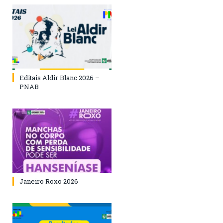
Editais Aldir Blanc 2026 –
PNAB
Janeiro Roxo 2026