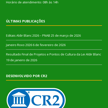
Horário de atendimento: 08h às 14h
ÚLTIMAS PUBLICAÇÕES
Editais Aldir Blanc 2026 – PNAB
25 de março de 2026
Janeiro Roxo 2026
6 de fevereiro de 2026
Resultado Final de Projetos e Pontos de Cultura da Lei Aldir Blanc
19 de janeiro de 2026
DESENVOLVIDO POR CR2