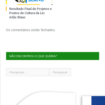
Resultado Final de Projetos e
Pontos de Cultura da Lei
Aldir Blanc
Os comentários estão fechados.
NÃO ENCONTROU O QUE QUERIA?