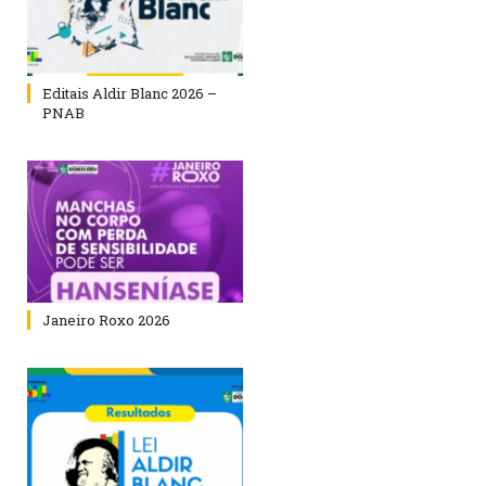
Editais Aldir Blanc 2026 –
PNAB
Janeiro Roxo 2026