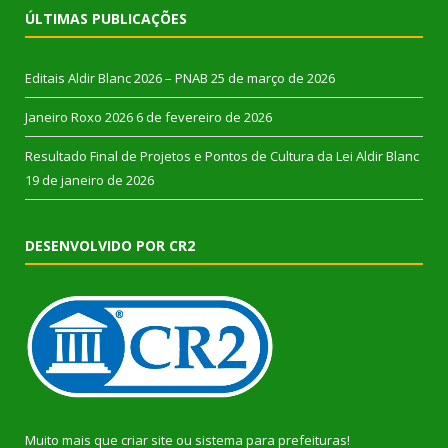
ÚLTIMAS PUBLICAÇÕES
Editais Aldir Blanc 2026 – PNAB
25 de março de 2026
Janeiro Roxo 2026
6 de fevereiro de 2026
Resultado Final de Projetos e Pontos de Cultura da Lei Aldir Blanc
19 de janeiro de 2026
DESENVOLVIDO POR CR2
Muito mais que
criar site
ou
sistema para prefeituras
!