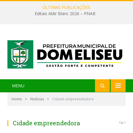
ÚLTIMAS PUBLICAÇÕES:
Editais Aldir Blanc 2026 – PNAB
MENU
»
»
Home
Notícias
Cidade empreendedora
Cidade empreendedora
0