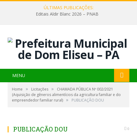
ÚLTIMAS PUBLICAÇÕES:
Editais Aldir Blanc 2026 – PNAB
MENU
»
»
Home
Licitações
CHAMADA PÚBLICA Nº 002/2021
(Aquisição de gêneros alimentícios da agricultura familiar e do
»
empreendedor familiar rural)
PUBLICAÇÃO DOU
PUBLICAÇÃO DOU
0