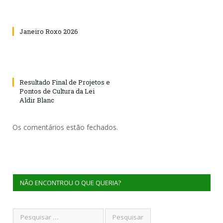
Janeiro Roxo 2026
Resultado Final de Projetos e
Pontos de Cultura da Lei
Aldir Blanc
Os comentários estão fechados.
NÃO ENCONTROU O QUE QUERIA?