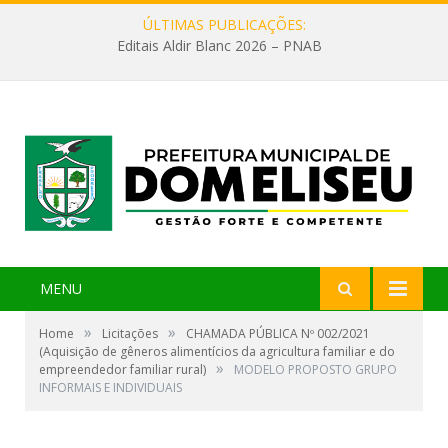
ÚLTIMAS PUBLICAÇÕES:
Editais Aldir Blanc 2026 – PNAB
MENU
»
»
Home
Licitações
CHAMADA PÚBLICA Nº 002/2021
(Aquisição de gêneros alimentícios da agricultura familiar e do
»
empreendedor familiar rural)
MODELO PROPOSTO GRUPO
INFORMAIS E INDIVIDUAIS