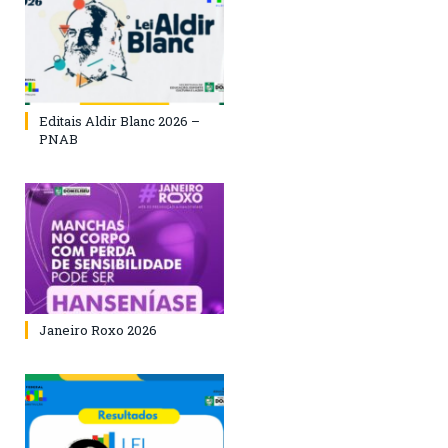
Editais Aldir Blanc 2026 –
PNAB
Janeiro Roxo 2026