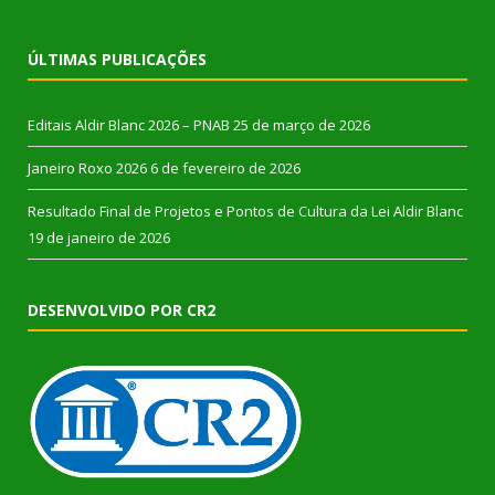
ÚLTIMAS PUBLICAÇÕES
Editais Aldir Blanc 2026 – PNAB
25 de março de 2026
Janeiro Roxo 2026
6 de fevereiro de 2026
Resultado Final de Projetos e Pontos de Cultura da Lei Aldir Blanc
19 de janeiro de 2026
DESENVOLVIDO POR CR2