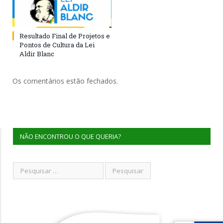
Resultado Final de Projetos e
Pontos de Cultura da Lei
Aldir Blanc
Os comentários estão fechados.
NÃO ENCONTROU O QUE QUERIA?