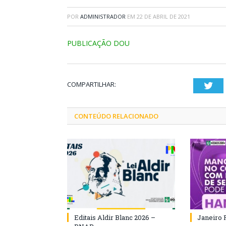
POR
ADMINISTRADOR
EM
22 DE ABRIL DE 2021
PUBLICAÇÃO DOU
COMPARTILHAR:
Twi
CONTEÚDO RELACIONADO
Editais Aldir Blanc 2026 –
Janeiro 