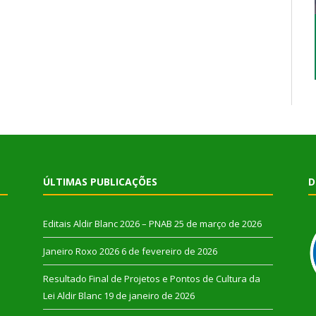
ÚLTIMAS PUBLICAÇÕES
D
Editais Aldir Blanc 2026 – PNAB
25 de março de 2026
Janeiro Roxo 2026
6 de fevereiro de 2026
Resultado Final de Projetos e Pontos de Cultura da
Lei Aldir Blanc
19 de janeiro de 2026