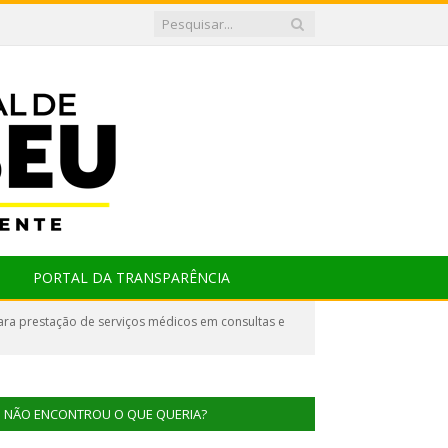
PORTAL DA TRANSPARÊNCIA
ra prestação de serviços médicos em consultas e
NÃO ENCONTROU O QUE QUERIA?