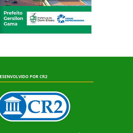
ESENVOLVIDO POR CR2