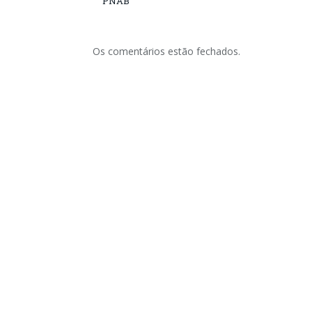
PNAB
Os comentários estão fechados.