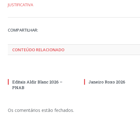
JUSTIFICATIVA
COMPARTILHAR:
CONTEÚDO RELACIONADO
Editais Aldir Blanc 2026 –
Janeiro Roxo 2026
PNAB
Os comentários estão fechados.