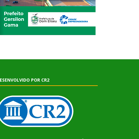
ESENVOLVIDO POR CR2