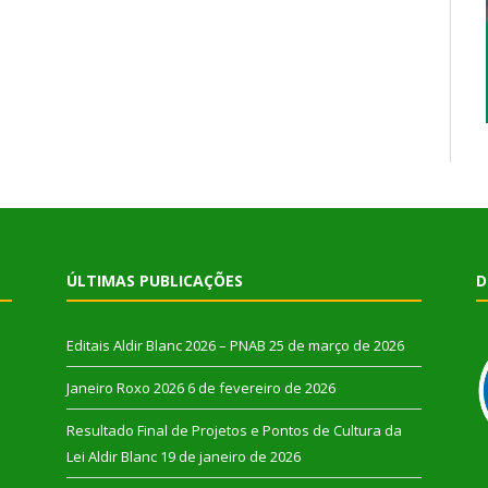
ÚLTIMAS PUBLICAÇÕES
D
Editais Aldir Blanc 2026 – PNAB
25 de março de 2026
Janeiro Roxo 2026
6 de fevereiro de 2026
Resultado Final de Projetos e Pontos de Cultura da
Lei Aldir Blanc
19 de janeiro de 2026