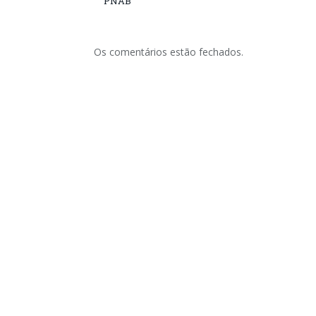
PNAB
Os comentários estão fechados.