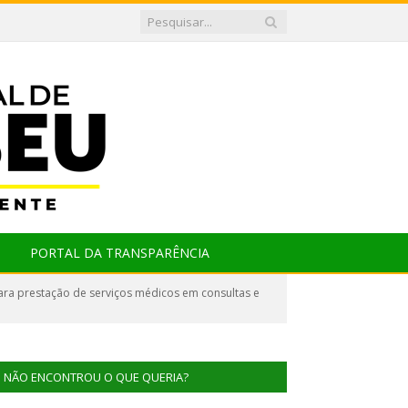
PORTAL DA TRANSPARÊNCIA
ra prestação de serviços médicos em consultas e
NÃO ENCONTROU O QUE QUERIA?