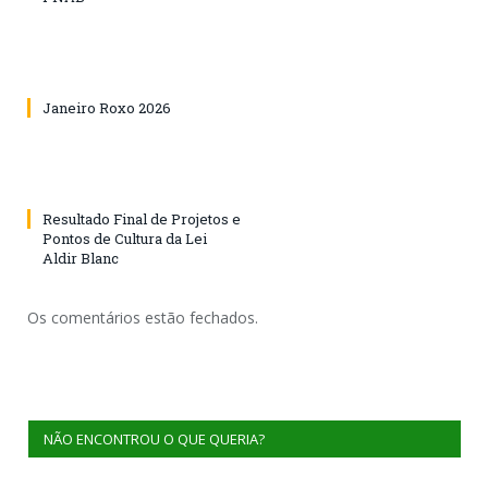
Janeiro Roxo 2026
Resultado Final de Projetos e
Pontos de Cultura da Lei
Aldir Blanc
Os comentários estão fechados.
NÃO ENCONTROU O QUE QUERIA?