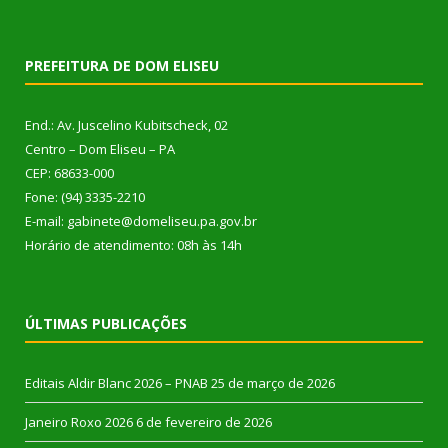
PREFEITURA DE DOM ELISEU
End.: Av. Juscelino Kubitscheck, 02
Centro – Dom Eliseu – PA
CEP: 68633-000
Fone: (94) 3335-2210
E-mail: gabinete@domeliseu.pa.gov.br
Horário de atendimento: 08h às 14h
ÚLTIMAS PUBLICAÇÕES
Editais Aldir Blanc 2026 – PNAB
25 de março de 2026
Janeiro Roxo 2026
6 de fevereiro de 2026