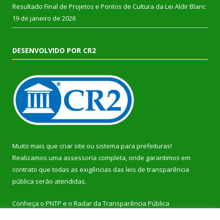
Resultado Final de Projetos e Pontos de Cultura da Lei Aldir Blanc
19 de janeiro de 2026
DESENVOLVIDO POR CR2
Muito mais que
criar site
ou
sistema para prefeituras
!
Realizamos uma
assessoria
completa, onde garantimos em
contrato que todas as exigências das
leis de transparência
pública
serão atendidas.
Conheça o
PNTP
e o
Radar da Transparência Pública