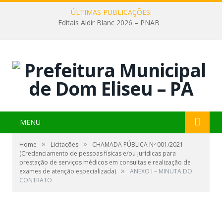
ÚLTIMAS PUBLICAÇÕES:
Editais Aldir Blanc 2026 – PNAB
MENU
»
»
Home
Licitações
CHAMADA PÚBLICA Nº 001/2021
(Credenciamento de pessoas físicas e/ou jurídicas para
prestação de serviços médicos em consultas e realização de
»
exames de atenção especializada)
ANEXO I – MINUTA DO
CONTRATO