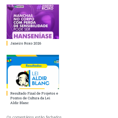
Janeiro Roxo 2026
Resultado Final de Projetos e
Pontos de Cultura da Lei
Aldir Blanc
Os comentários estão fechados.