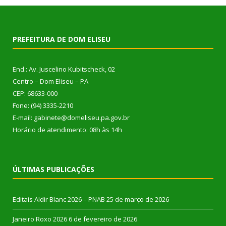
PREFEITURA DE DOM ELISEU
End.: Av. Juscelino Kubitscheck, 02
Centro – Dom Eliseu – PA
CEP: 68633-000
Fone: (94) 3335-2210
E-mail: gabinete@domeliseu.pa.gov.br
Horário de atendimento: 08h às 14h
ÚLTIMAS PUBLICAÇÕES
Editais Aldir Blanc 2026 – PNAB
25 de março de 2026
Janeiro Roxo 2026
6 de fevereiro de 2026