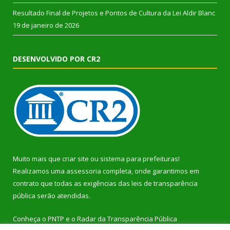
Resultado Final de Projetos e Pontos de Cultura da Lei Aldir Blanc
19 de janeiro de 2026
DESENVOLVIDO POR CR2
Muito mais que
criar site
ou
sistema para prefeituras
!
Realizamos uma
assessoria
completa, onde garantimos em
contrato que todas as exigências das
leis de transparência
pública
serão atendidas.
Conheça o
PNTP
e o
Radar da Transparência Pública