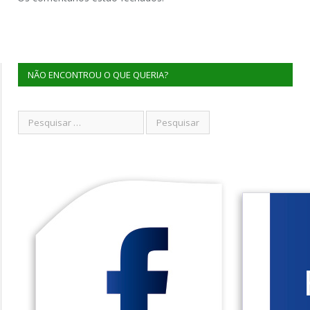
NÃO ENCONTROU O QUE QUERIA?