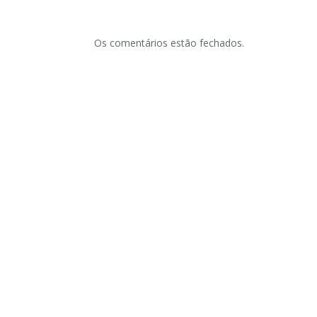
Os comentários estão fechados.