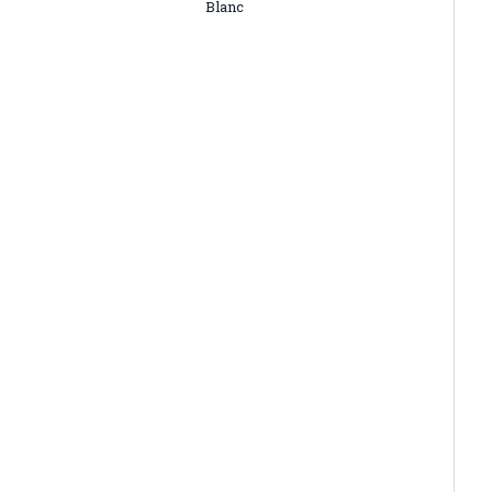
Blanc