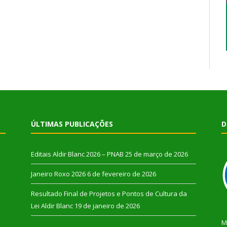
ÚLTIMAS PUBLICAÇÕES
D
Editais Aldir Blanc 2026 – PNAB
25 de março de 2026
Janeiro Roxo 2026
6 de fevereiro de 2026
Resultado Final de Projetos e Pontos de Cultura da
Lei Aldir Blanc
19 de janeiro de 2026
M