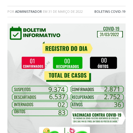
POR
ADMINISTRADOR
EM
31 DE MARÇO DE 2022
BOLETINS COVID-19