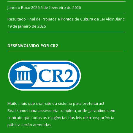
Janeiro Roxo 2026
6 de fevereiro de 2026
Resultado Final de Projetos e Pontos de Cultura da Lei Aldir Blanc
19 de janeiro de 2026
DESENVOLVIDO POR CR2
Muito mais que
criar site
ou
sistema para prefeituras
!
Realizamos uma
assessoria
completa, onde garantimos em
contrato que todas as exigências das
leis de transparência
pública
serão atendidas.