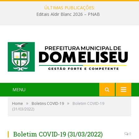
ÚLTIMAS PUBLICAÇÕES:
Editais Aldir Blanc 2026 – PNAB
MENU
»
»
Home
Boletins COVID-19
Boletim COVID-19
(31/03/2022)
Boletim COVID-19 (31/03/2022)
0