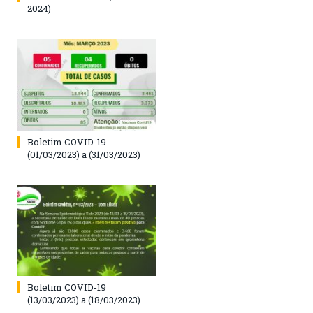
2024)
Boletim COVID-19
(01/03/2023) a (31/03/2023)
Boletim COVID-19
(13/03/2023) a (18/03/2023)