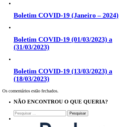
Boletim COVID-19 (Janeiro – 2024)
Boletim COVID-19 (01/03/2023) a
(31/03/2023)
Boletim COVID-19 (13/03/2023) a
(18/03/2023)
Os comentários estão fechados.
NÃO ENCONTROU O QUE QUERIA?
Pesquisar
por: