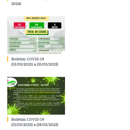
2024)
Boletim COVID-19
(01/03/2023) a (31/03/2023)
Boletim COVID-19
(13/03/2023) a (18/03/2023)