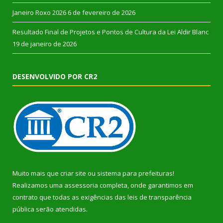
Janeiro Roxo 2026
6 de fevereiro de 2026
Resultado Final de Projetos e Pontos de Cultura da Lei Aldir Blanc
19 de janeiro de 2026
DESENVOLVIDO POR CR2
Muito mais que
criar site
ou
sistema para prefeituras
!
Realizamos uma
assessoria
completa, onde garantimos em
contrato que todas as exigências das
leis de transparência
pública
serão atendidas.