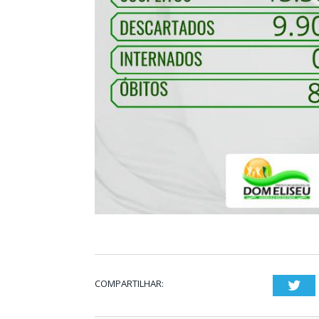
COMPARTILHAR:
Twi