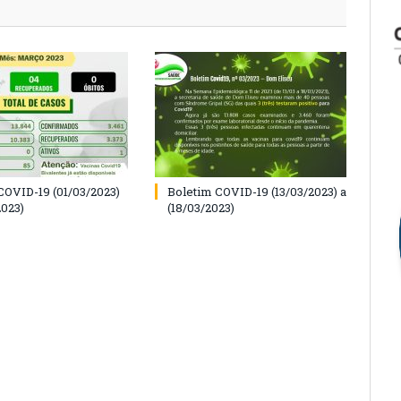
COVID-19 (01/03/2023)
Boletim COVID-19 (13/03/2023) a
2023)
(18/03/2023)