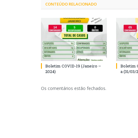
CONTEÚDO RELACIONADO
Boletim COVID-19 (Janeiro –
Boletim 
2024)
a (31/03/
Os comentários estão fechados.