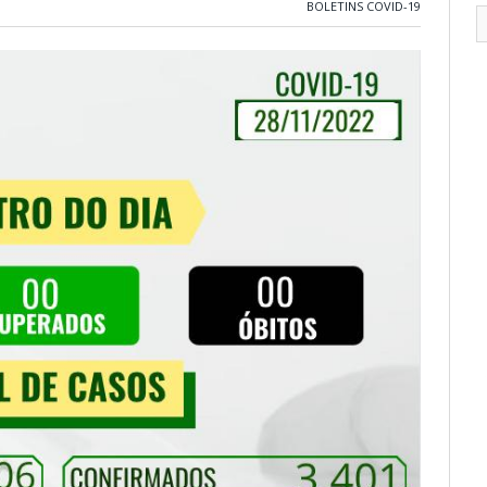
BOLETINS COVID-19