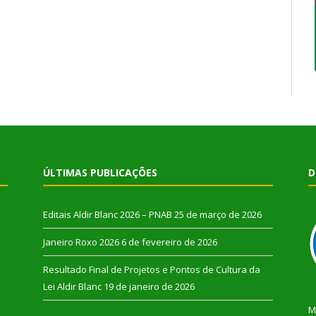
ÚLTIMAS PUBLICAÇÕES
D
Editais Aldir Blanc 2026 – PNAB
25 de março de 2026
Janeiro Roxo 2026
6 de fevereiro de 2026
Resultado Final de Projetos e Pontos de Cultura da
Lei Aldir Blanc
19 de janeiro de 2026
M