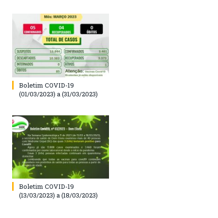
Boletim COVID-19
(01/03/2023) a (31/03/2023)
Boletim COVID-19
(13/03/2023) a (18/03/2023)