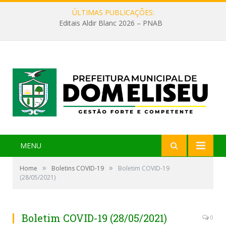
ÚLTIMAS PUBLICAÇÕES:
Editais Aldir Blanc 2026 – PNAB
MENU
»
»
Home
Boletins COVID-19
Boletim COVID-19
(28/05/2021)
Boletim COVID-19 (28/05/2021)
0