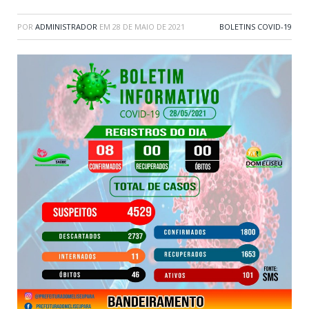
POR
ADMINISTRADOR
EM
28 DE MAIO DE 2021
BOLETINS COVID-19