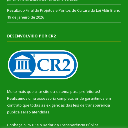
Resultado Final de Projetos e Pontos de Cultura da Lei Aldir Blanc
19 de janeiro de 2026
DESENVOLVIDO POR CR2
Muito mais que
criar site
ou
sistema para prefeituras
!
Realizamos uma
assessoria
completa, onde garantimos em
contrato que todas as exigências das
leis de transparência
pública
serão atendidas.
Conheça o
PNTP
e o
Radar da Transparência Pública