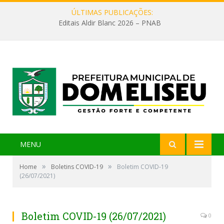
ÚLTIMAS PUBLICAÇÕES:
Editais Aldir Blanc 2026 – PNAB
MENU
»
»
Home
Boletins COVID-19
Boletim COVID-19
(26/07/2021)
Boletim COVID-19 (26/07/2021)
0