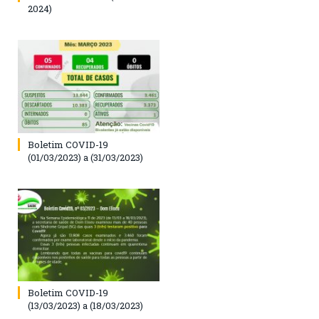
2024)
Boletim COVID-19
(01/03/2023) a (31/03/2023)
Boletim COVID-19
(13/03/2023) a (18/03/2023)