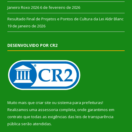
Janeiro Roxo 2026
6 de fevereiro de 2026
Resultado Final de Projetos e Pontos de Cultura da Lei Aldir Blanc
19 de janeiro de 2026
DESENVOLVIDO POR CR2
Muito mais que
criar site
ou
sistema para prefeituras
!
Realizamos uma
assessoria
completa, onde garantimos em
contrato que todas as exigências das
leis de transparência
pública
serão atendidas.