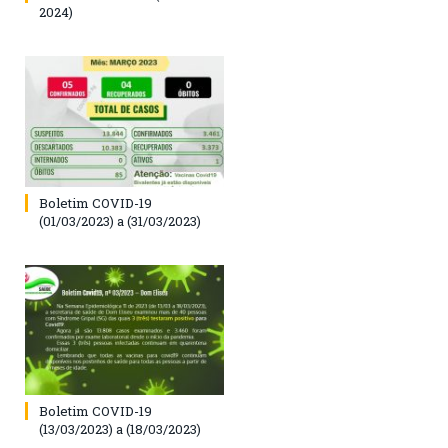
2024)
Boletim COVID-19
(01/03/2023) a (31/03/2023)
Boletim COVID-19
(13/03/2023) a (18/03/2023)