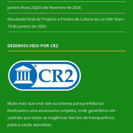
Janeiro Roxo 2026
6 de fevereiro de 2026
Resultado Final de Projetos e Pontos de Cultura da Lei Aldir Blanc
19 de janeiro de 2026
DESENVOLVIDO POR CR2
Muito mais que
criar site
ou
sistema para prefeituras
!
Realizamos uma
assessoria
completa, onde garantimos em
contrato que todas as exigências das
leis de transparência
pública
serão atendidas.