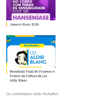
Janeiro Roxo 2026
Resultado Final de Projetos e
Pontos de Cultura da Lei
Aldir Blanc
Os comentários estão fechados.