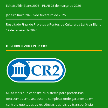
Editais Aldir Blanc 2026 – PNAB
25 de março de 2026
Janeiro Roxo 2026
6 de fevereiro de 2026
Resultado Final de Projetos e Pontos de Cultura da Lei Aldir Blanc
19 de janeiro de 2026
DESENVOLVIDO POR CR2
Muito mais que
criar site
ou
sistema para prefeituras
!
Realizamos uma
assessoria
completa, onde garantimos em
contrato que todas as exigências das
leis de transparência