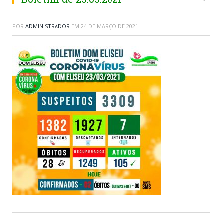
POR
ADMINISTRADOR
EM
24 DE MARÇO DE 2021