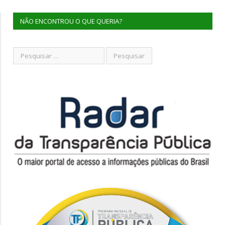
NÃO ENCONTROU O QUE QUERIA?