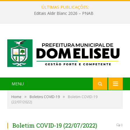
ÚLTIMAS PUBLICAÇÕES:
Editais Aldir Blanc 2026 – PNAB
MENU
»
»
Home
Boletins COVID-19
Boletim COVID-19
(22/07/2022)
Boletim COVID-19 (22/07/2022)
0