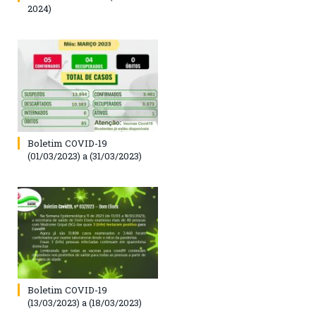
2024)
Boletim COVID-19
(01/03/2023) a (31/03/2023)
Boletim COVID-19
(13/03/2023) a (18/03/2023)