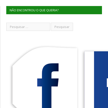
NÃO ENCONTROU O QUE QUERIA?