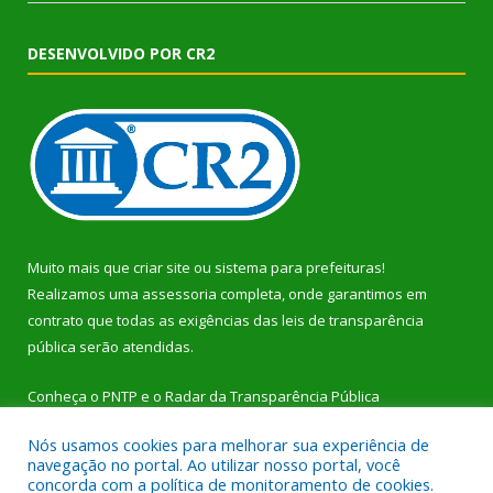
DESENVOLVIDO POR CR2
Muito mais que
criar site
ou
sistema para prefeituras
!
Realizamos uma
assessoria
completa, onde garantimos em
contrato que todas as exigências das
leis de transparência
pública
serão atendidas.
Conheça o
PNTP
e o
Radar da Transparência Pública
Nós usamos cookies para melhorar sua experiência de
navegação no portal. Ao utilizar nosso portal, você
concorda com a política de monitoramento de cookies.