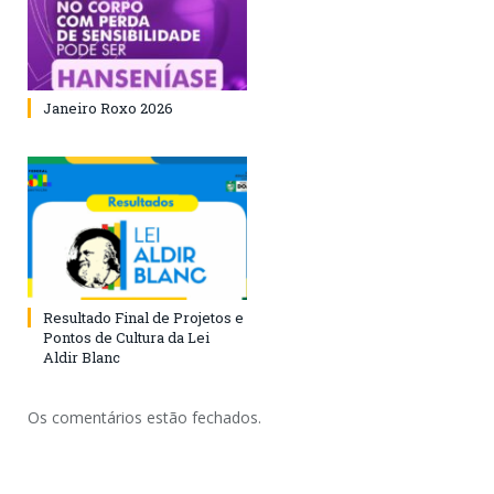
Janeiro Roxo 2026
Resultado Final de Projetos e
Pontos de Cultura da Lei
Aldir Blanc
Os comentários estão fechados.