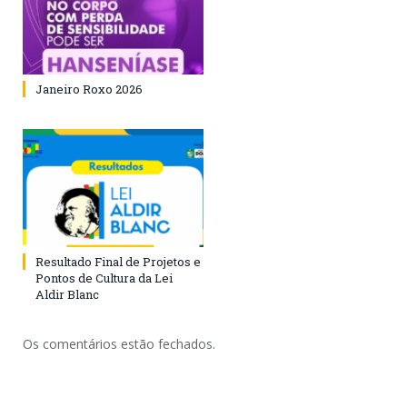
Janeiro Roxo 2026
Resultado Final de Projetos e
Pontos de Cultura da Lei
Aldir Blanc
Os comentários estão fechados.