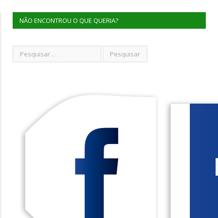
NÃO ENCONTROU O QUE QUERIA?