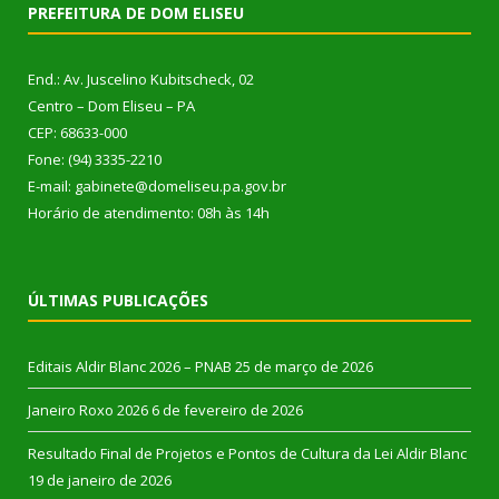
PREFEITURA DE DOM ELISEU
End.: Av. Juscelino Kubitscheck, 02
Centro – Dom Eliseu – PA
CEP: 68633-000
Fone: (94) 3335-2210
E-mail: gabinete@domeliseu.pa.gov.br
Horário de atendimento: 08h às 14h
ÚLTIMAS PUBLICAÇÕES
Editais Aldir Blanc 2026 – PNAB
25 de março de 2026
Janeiro Roxo 2026
6 de fevereiro de 2026
Resultado Final de Projetos e Pontos de Cultura da Lei Aldir Blanc
19 de janeiro de 2026