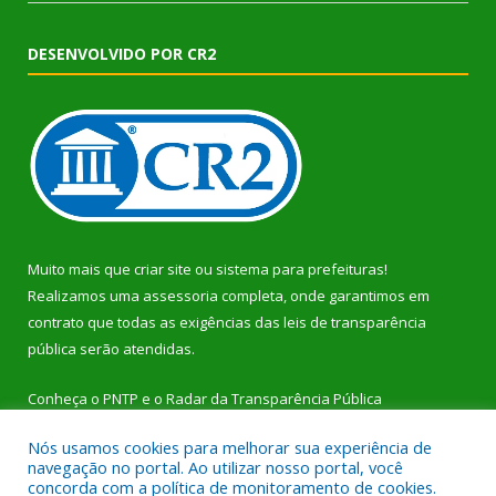
DESENVOLVIDO POR CR2
Muito mais que
criar site
ou
sistema para prefeituras
!
Realizamos uma
assessoria
completa, onde garantimos em
contrato que todas as exigências das
leis de transparência
pública
serão atendidas.
Conheça o
PNTP
e o
Radar da Transparência Pública
Nós usamos cookies para melhorar sua experiência de
navegação no portal. Ao utilizar nosso portal, você
concorda com a política de monitoramento de cookies.