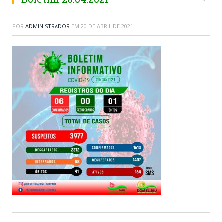
POR
ADMINISTRADOR
EM
20 DE ABRIL DE 2021