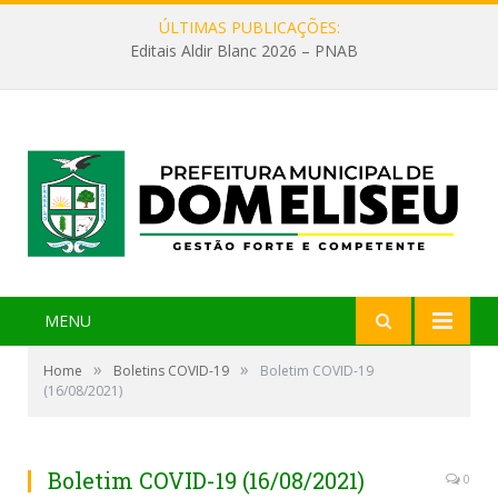
ÚLTIMAS PUBLICAÇÕES:
Editais Aldir Blanc 2026 – PNAB
MENU
»
»
Home
Boletins COVID-19
Boletim COVID-19
(16/08/2021)
Boletim COVID-19 (16/08/2021)
0