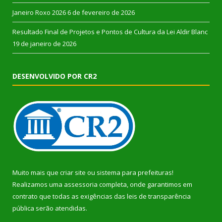
Janeiro Roxo 2026
6 de fevereiro de 2026
Resultado Final de Projetos e Pontos de Cultura da Lei Aldir Blanc
19 de janeiro de 2026
DESENVOLVIDO POR CR2
Muito mais que
criar site
ou
sistema para prefeituras
!
Realizamos uma
assessoria
completa, onde garantimos em
contrato que todas as exigências das
leis de transparência
pública
serão atendidas.