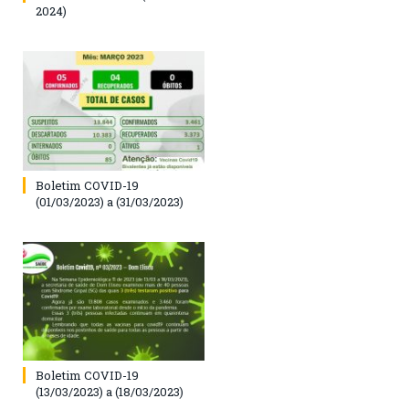
2024)
Boletim COVID-19
(01/03/2023) a (31/03/2023)
Boletim COVID-19
(13/03/2023) a (18/03/2023)