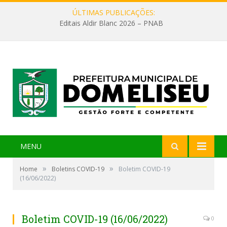
ÚLTIMAS PUBLICAÇÕES:
Editais Aldir Blanc 2026 – PNAB
MENU
»
»
Home
Boletins COVID-19
Boletim COVID-19
(16/06/2022)
Boletim COVID-19 (16/06/2022)
0