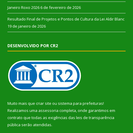
Janeiro Roxo 2026
6 de fevereiro de 2026
Resultado Final de Projetos e Pontos de Cultura da Lei Aldir Blanc
19 de janeiro de 2026
DESENVOLVIDO POR CR2
Muito mais que
criar site
ou
sistema para prefeituras
!
Realizamos uma
assessoria
completa, onde garantimos em
contrato que todas as exigências das
leis de transparência
pública
serão atendidas.