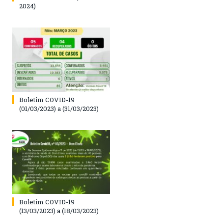
2024)
Boletim COVID-19
(01/03/2023) a (31/03/2023)
Boletim COVID-19
(13/03/2023) a (18/03/2023)